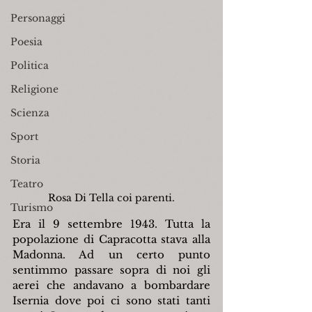
Personaggi
Poesia
Politica
Religione
Scienza
Sport
Storia
Teatro
Rosa Di Tella coi parenti.
Turismo
Era il 9 settembre 1943. Tutta la 
popolazione di Capracotta stava alla 
Madonna. Ad un certo punto 
sentimmo passare sopra di noi gli 
aerei che andavano a bombardare 
Isernia dove poi ci sono stati tanti 