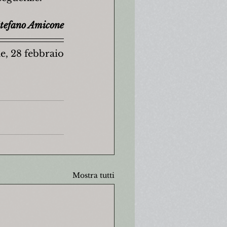
tefano Amicone
e, 28 febbraio 
Mostra tutti