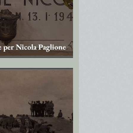
 per Nicola Paglione