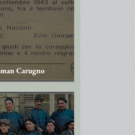
Osman Carugno