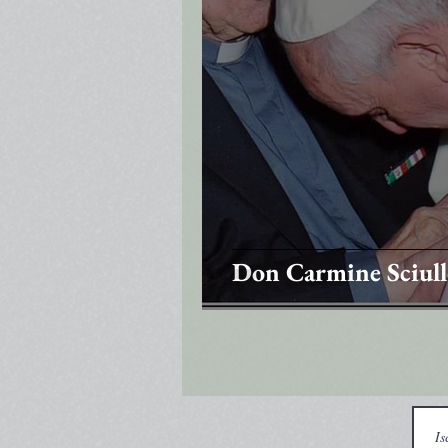
Don Carmine Sciullo