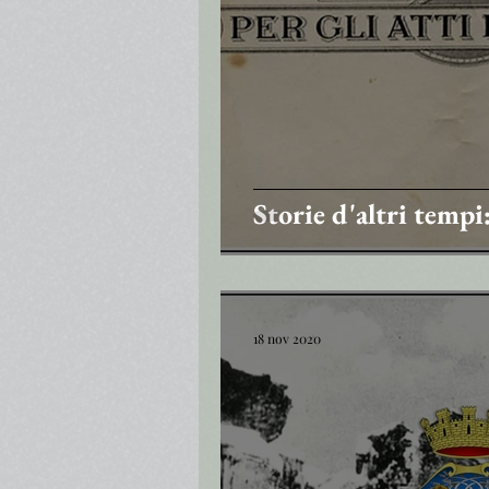
Storie d'altri tempi:
18 nov 2020