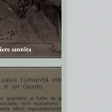
iere sannita