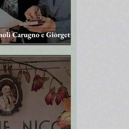
noli Carugno e Giorgetti