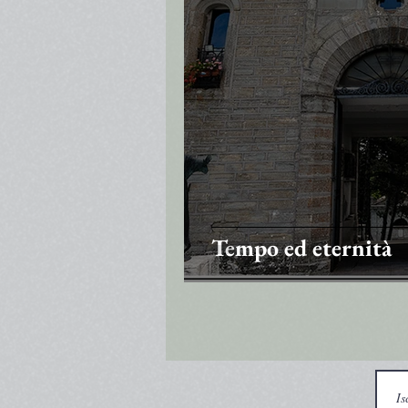
Tempo ed eternità