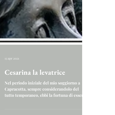
13 apr 2021