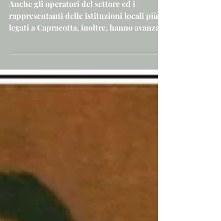
ad oggi (IV)
Anche gli operatori del settore ed i
rappresentanti delle istituzioni locali più
legati a Capracotta, inoltre, hanno avanzato
da alcuni...