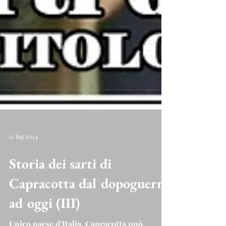
12 lug 2024