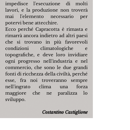
impedisce l'esecuzione di molti 
lavori, e la produzione non troverà 
mai l'elemento necessario per 
potervi bene attecchire.
Ecco perché Capracotta è rimasta e 
rimarrà ancora indietro ad altri paesi 
che si trovano in più favorevoli 
condizioni climatologiche e 
topografiche, e deve loro invidiare 
ogni progresso nell'industria e nel 
commercio, che sono le due grandi 
fonti di ricchezza della civiltà, perché 
esse, fra noi troveranno sempre 
nell'ingrato clima una forza 
maggiore che ne paralizza lo 
sviluppo.
Costantino Castiglione
Avanti