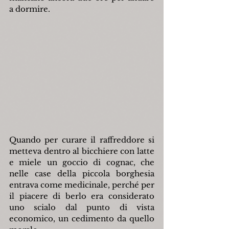
a dormire.
Quando per curare il raffreddore si 
metteva dentro al bicchiere con latte 
e miele un goccio di cognac, che 
nelle case della piccola borghesia 
entrava come medicinale, perché per 
il piacere di berlo era considerato 
uno scialo dal punto di vista 
economico, un cedimento da quello 