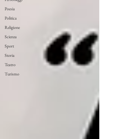
Poesia
Politica
Religione
Scienza
Sport
Storia
Teatro
Turismo