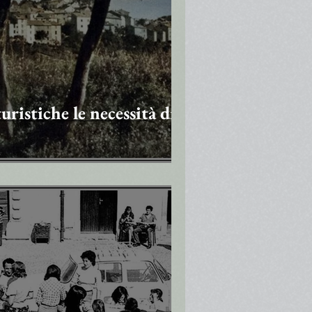
uristiche le necessità di