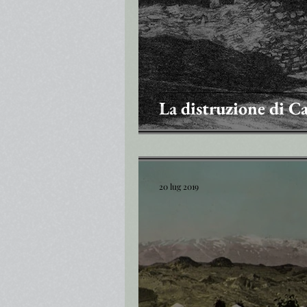
La distruzione di Ca
20 lug 2019