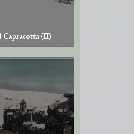
i Capracotta (II)