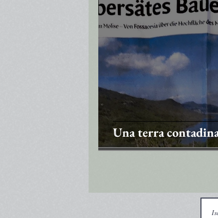
Una terra contadina 