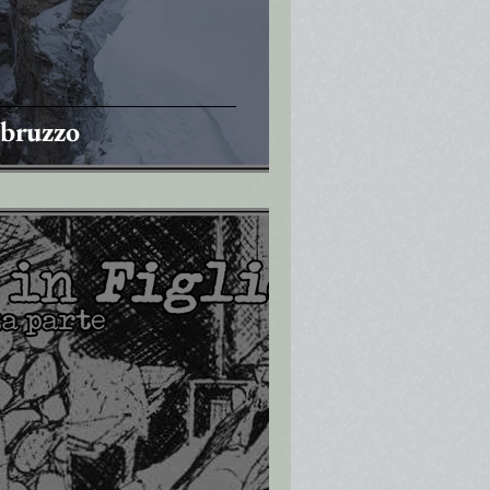
Abruzzo